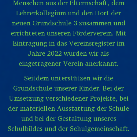
Menschen aus der Elternschaft, dem
Lehrerkollegium und den Hort der
neuen Grundschule 3 zusammen und
errichteten unseren Förderverein. Mit
Eintragung in das Vereinsregister im
Jahre 2022 wurden wir als
eingetragener Verein anerkannt.
Seitdem unterstützen wir die
Grundschule unserer Kinder. Bei der
Umsetzung verschiedener Projekte, bei
der materiellen Ausstattung der Schule
und bei der Gestaltung unseres
Schulbildes und der Schulgemeinschaft.