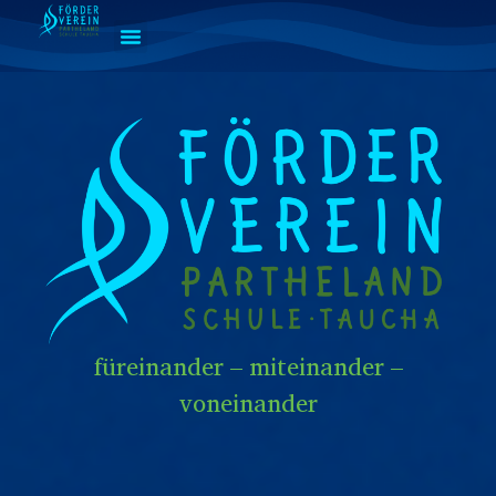
füreinander – miteinander –
voneinander