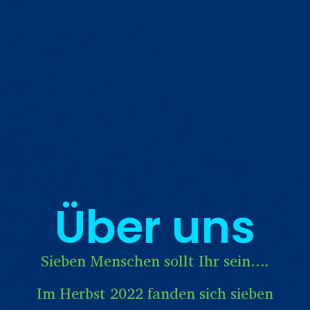
Über uns
Sieben Menschen sollt Ihr sein….
Im Herbst 2022 fanden sich sieben