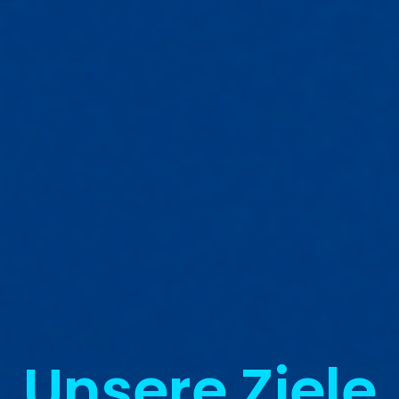
Unsere Ziele